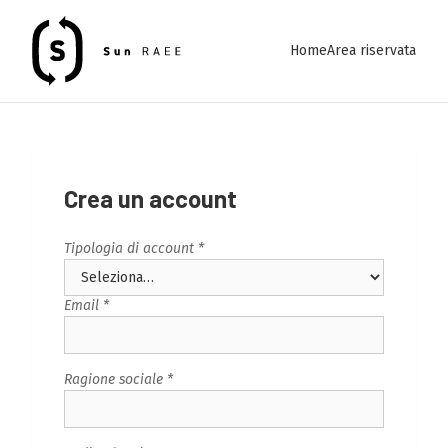
Home
Area riservata
Crea un account
Tipologia di account *
Email *
Ragione sociale *