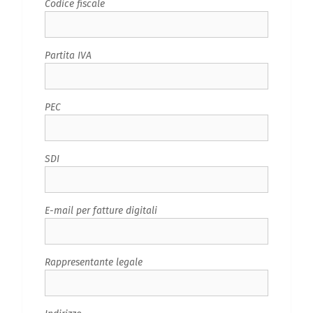
Codice fiscale
Partita IVA
PEC
SDI
E-mail per fatture digitali
Rappresentante legale