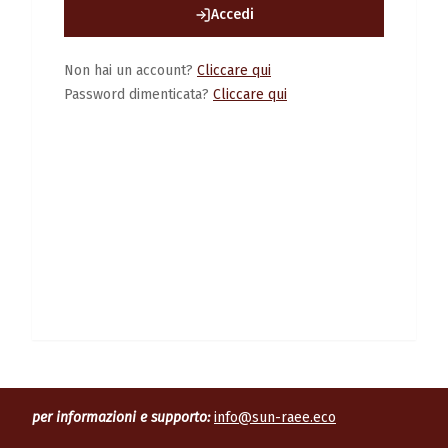
Accedi
Non hai un account?
Cliccare qui
Password dimenticata?
Cliccare qui
per informazioni e supporto:
info@sun-raee.eco