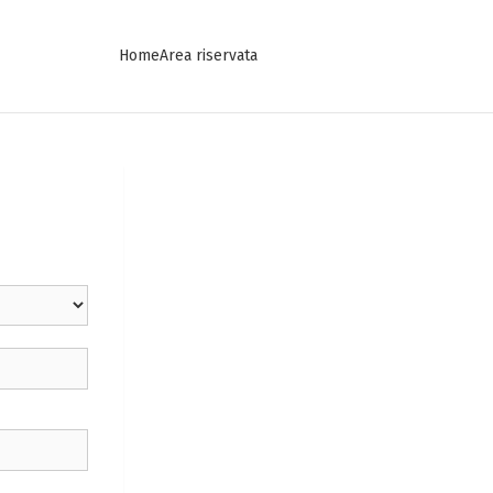
Home
Area riservata