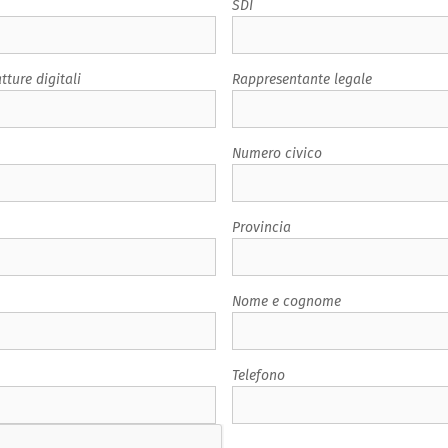
SDI
tture digitali
Rappresentante legale
Numero civico
Provincia
Nome e cognome
Telefono